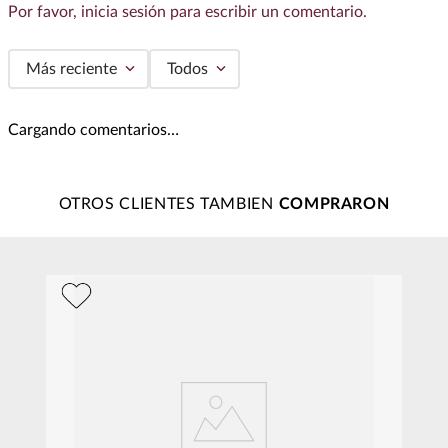
Por favor, inicia sesión para escribir un comentario.
Más reciente
Todos
Cargando comentarios…
OTROS CLIENTES TAMBIEN