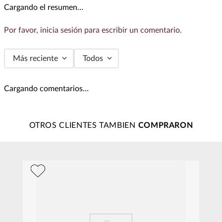
Cargando el resumen…
Por favor, inicia sesión para escribir un comentario.
Más reciente
Todos
Cargando comentarios…
OTROS CLIENTES TAMBIEN