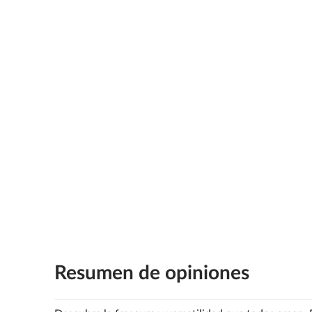
Resumen de opiniones