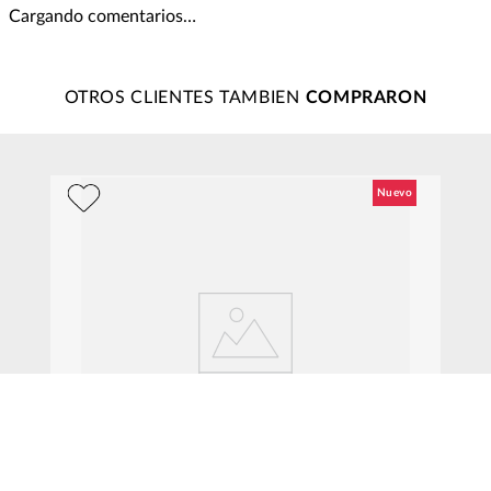
Cargando comentarios…
OTROS CLIENTES TAMBIEN
 ml