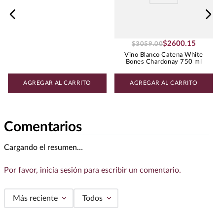
$
2600
.
15
$
3059
.
00
Vino Blanco Catena White
Bones Chardonay 750 ml
AGREGAR AL CARRITO
AGREGAR AL CARRITO
Comentarios
Cargando el resumen…
Por favor, inicia sesión para escribir un comentario.
Más reciente
Todos