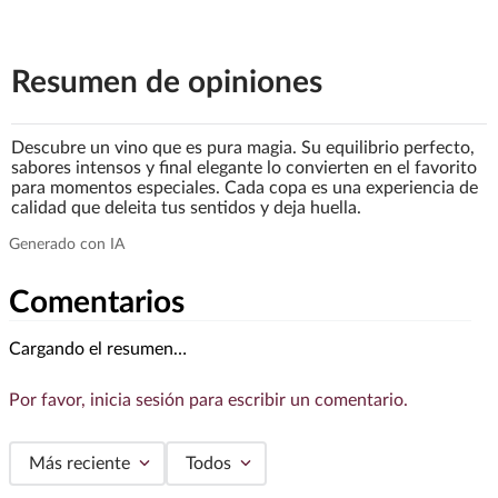
Resumen de opiniones
Descubre un vino que es pura magia. Su equilibrio perfecto,
sabores intensos y final elegante lo convierten en el favorito
para momentos especiales. Cada copa es una experiencia de
calidad que deleita tus sentidos y deja huella.
Comentarios
Cargando el resumen…
Por favor, inicia sesión para escribir un comentario.
Más reciente
Todos