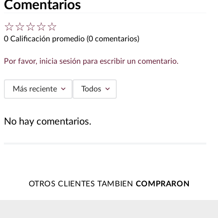
Comentarios
☆
☆
☆
☆
☆
0 Calificación promedio
(0 comentarios)
Por favor, inicia sesión para escribir un comentario.
Más reciente
Todos
No hay comentarios.
OTROS CLIENTES TAMBIEN