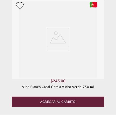
$
245
.
00
Vino Blanco Casal Garcia Vinho Verde 750 ml
AGREGAR AL CARRITO