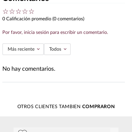
☆
☆
☆
☆
☆
0 Calificación promedio
(0 comentarios)
Por favor, inicia sesión para escribir un comentario.
Más reciente
Todos
No hay comentarios.
OTROS CLIENTES TAMBIEN