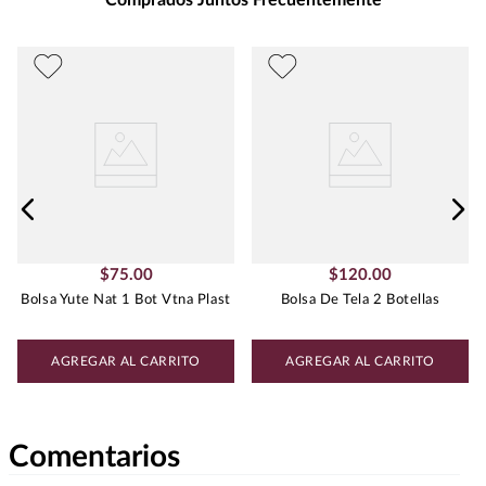
Comprados Juntos Frecuentemente
$
75
.
00
$
120
.
00
Bolsa Yute Nat 1 Bot Vtna Plast
Bolsa De Tela 2 Botellas
AGREGAR AL CARRITO
AGREGAR AL CARRITO
Comentarios