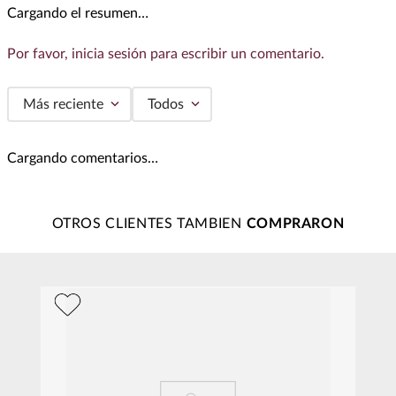
Cargando el resumen…
Por favor, inicia sesión para escribir un comentario.
Más reciente
Todos
Cargando comentarios…
OTROS CLIENTES TAMBIEN