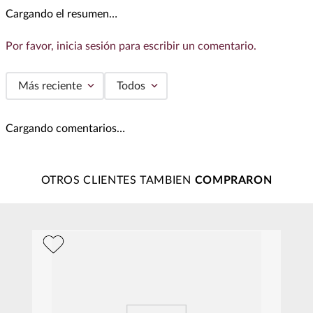
Cargando el resumen…
Por favor, inicia sesión para escribir un comentario.
Más reciente
Todos
Cargando comentarios…
OTROS CLIENTES TAMBIEN
T