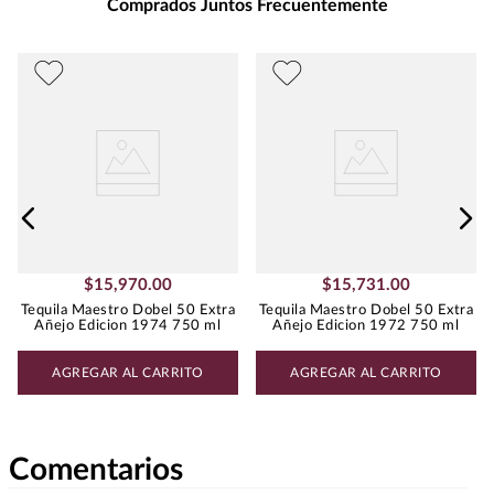
Comprados Juntos Frecuentemente
$
15
,
970
.
00
$
15
,
731
.
00
Tequila Maestro Dobel 50 Extra
Tequila Maestro Dobel 50 Extra
Añejo Edicion 1974 750 ml
Añejo Edicion 1972 750 ml
AGREGAR AL CARRITO
AGREGAR AL CARRITO
Comentarios