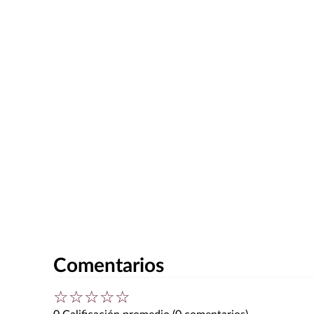
Comentarios
☆
☆
☆
☆
☆