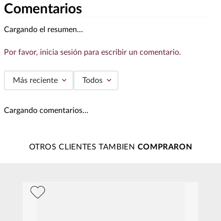
Comentarios
Cargando el resumen…
Por favor, inicia sesión para escribir un comentario.
Más reciente
Todos
Cargando comentarios…
OTROS CLIENTES TAMBIEN