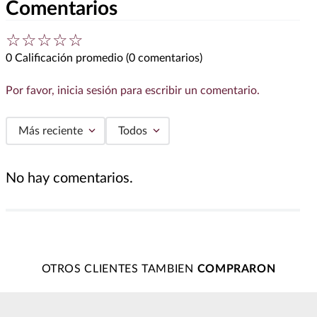
Comentarios
☆
☆
☆
☆
☆
0 Calificación promedio
(0 comentarios)
Por favor, inicia sesión para escribir un comentario.
Más reciente
Todos
No hay comentarios.
OTROS CLIENTES TAMBIEN