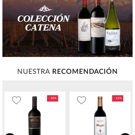
NUESTRA
RECOMENDACIÓN