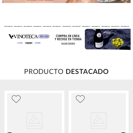
PRODUCTO
DESTACADO