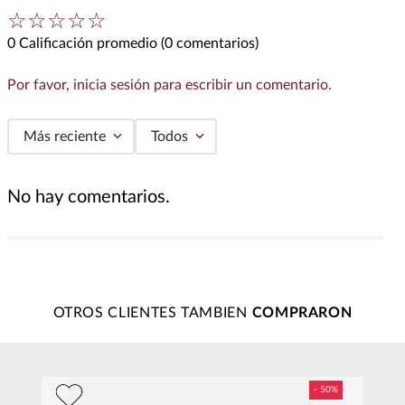
☆
☆
☆
☆
☆
0 Calificación promedio
(0 comentarios)
Por favor, inicia sesión para escribir un comentario.
Más reciente
Todos
No hay comentarios.
OTROS CLIENTES TAMBIEN