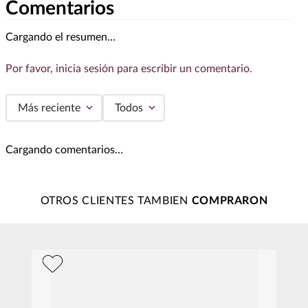
Comentarios
Cargando el resumen…
Por favor, inicia sesión para escribir un comentario.
Más reciente
Todos
Cargando comentarios…
OTROS CLIENTES TAMBIEN