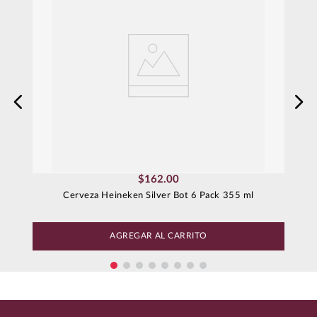
$
162
.
00
Cerveza Heineken Silver Bot 6 Pack 355 ml
AGREGAR AL CARRITO