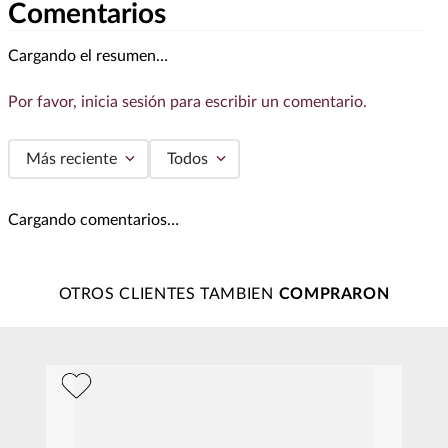
Comentarios
Cargando el resumen…
Por favor, inicia sesión para escribir un comentario.
Más reciente
Todos
Cargando comentarios…
OTROS CLIENTES TAMBIEN