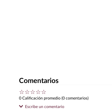
Comentarios
☆
☆
☆
☆
☆
0 Calificación promedio
(0 comentarios)
Escribe un comentario