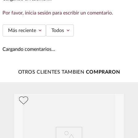
Por favor, inicia sesión para escribir un comentario.
Más reciente
Todos
Cargando comentarios…
OTROS CLIENTES TAMBIEN