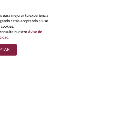
s para mejorar tu experiencia
egando estás aceptando el uso
 cookies.
consulta nuestro
Aviso de
cidad.
PTAR