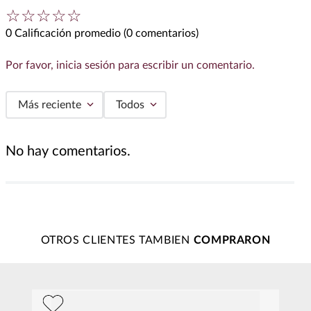
☆
☆
☆
☆
☆
0 Calificación promedio
(0 comentarios)
Por favor, inicia sesión para escribir un comentario.
Más reciente
Todos
No hay comentarios.
OTROS CLIENTES TAMBIEN