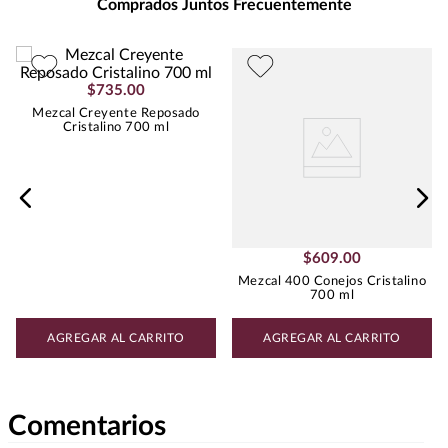
Comprados Juntos Frecuentemente
$
735
.
00
Mezcal Creyente Reposado
Cristalino 700 ml
$
609
.
00
Mezcal 400 Conejos Cristalino
700 ml
AGREGAR AL CARRITO
AGREGAR AL CARRITO
Comentarios