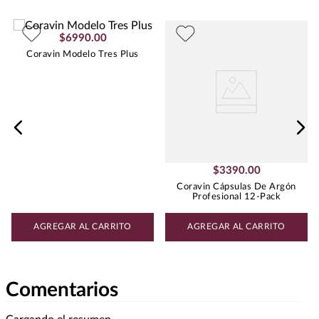
$
6990
.
00
Coravin Modelo Tres Plus
$
3390
.
00
Coravin Cápsulas De Argón
Profesional 12-Pack
AGREGAR AL CARRITO
AGREGAR AL CARRITO
Comentarios