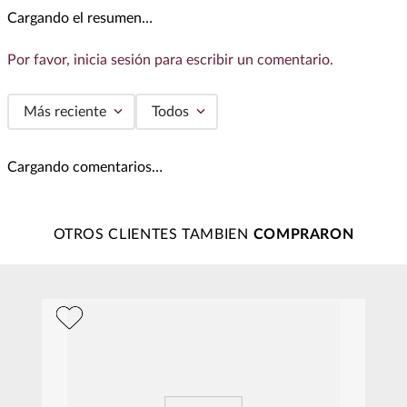
Cargando el resumen…
Por favor, inicia sesión para escribir un comentario.
Más reciente
Todos
Cargando comentarios…
OTROS CLIENTES TAMBIEN