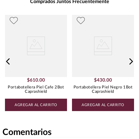
Comprados Juntos Frecuentemente
$
610
.
00
$
430
.
00
Portabotellera Piel Cafe 2Bot
Portabotellera Piel Negro 1Bot
Caprashield
Caprashield
AGREGAR AL CARRITO
AGREGAR AL CARRITO
Comentarios