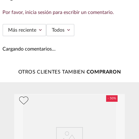
Por favor, inicia sesión para escribir un comentario.
Más reciente
Todos
Cargando comentarios…
OTROS CLIENTES TAMBIEN