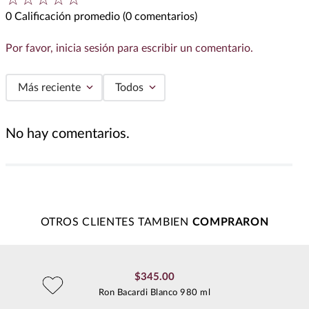
☆
☆
☆
☆
☆
0 Calificación promedio
(0 comentarios)
Por favor, inicia sesión para escribir un comentario.
Más reciente
Todos
No hay comentarios.
OTROS CLIENTES TAMBIEN