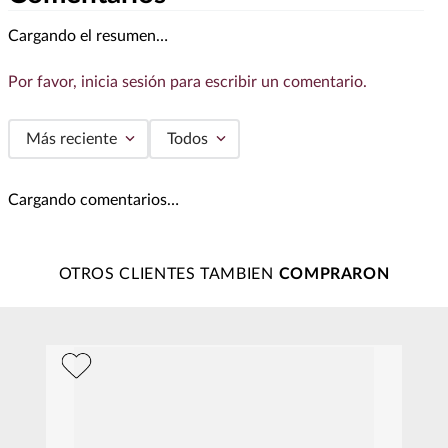
Cargando el resumen…
Por favor, inicia sesión para escribir un comentario.
Más reciente
Todos
Cargando comentarios…
OTROS CLIENTES TAMBIEN