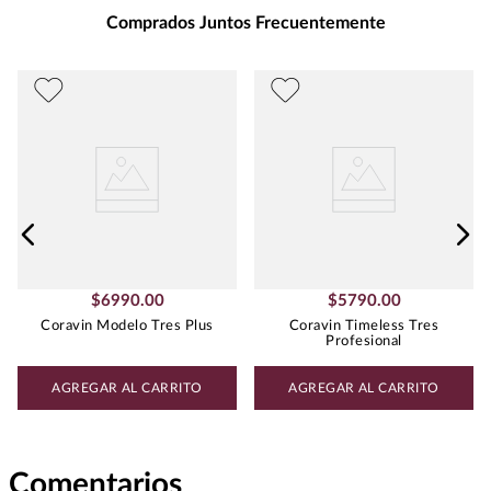
Comprados Juntos Frecuentemente
$
6990
.
00
$
5790
.
00
Coravin Modelo Tres Plus
Coravin Timeless Tres
Profesional
AGREGAR AL CARRITO
AGREGAR AL CARRITO
Comentarios