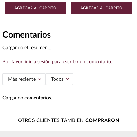
AGREGAR AL CARRITO
AGREGAR AL CARRITO
Comentarios
Cargando el resumen…
Por favor, inicia sesión para escribir un comentario.
Más reciente
Todos
Cargando comentarios…
OTROS CLIENTES TAMBIEN