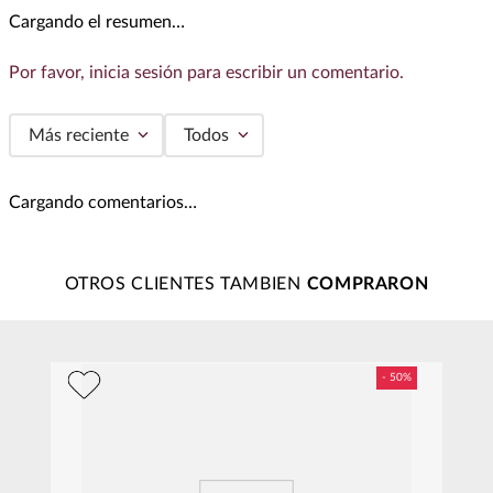
Cargando el resumen…
Por favor, inicia sesión para escribir un comentario.
Más reciente
Todos
Cargando comentarios…
OTROS CLIENTES TAMBIEN