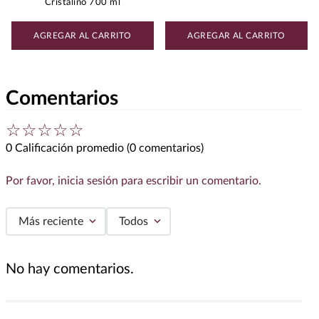
Cristalino 700 ml
AGREGAR AL CARRITO
AGREGAR AL CARRITO
Comentarios
☆
☆
☆
☆
☆
0 Calificación promedio
(0 comentarios)
Por favor, inicia sesión para escribir un comentario.
Más reciente
Todos
No hay comentarios.