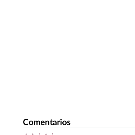
Comentarios