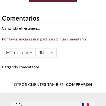
Comentarios
Cargando el resumen…
Por favor, inicia sesión para escribir un comentario.
Más reciente
Todos
Cargando comentarios…
OTROS CLIENTES TAMBIEN