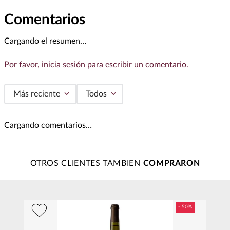
Comentarios
Cargando el resumen…
Por favor, inicia sesión para escribir un comentario.
Más reciente
Todos
Cargando comentarios…
OTROS CLIENTES TAMBIEN