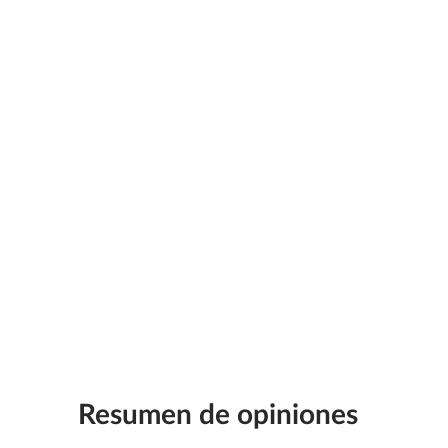
Resumen de opiniones