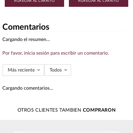
AGREGAR AL CARRITO
AGREGAR AL CARRITO
Comentarios
Cargando el resumen…
Por favor, inicia sesión para escribir un comentario.
Más reciente
Todos
Cargando comentarios…
OTROS CLIENTES TAMBIEN