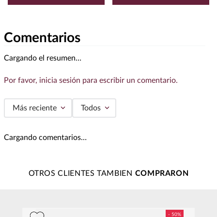
Comentarios
Cargando el resumen…
Por favor, inicia sesión para escribir un comentario.
Más reciente
Todos
Cargando comentarios…
OTROS CLIENTES TAMBIEN