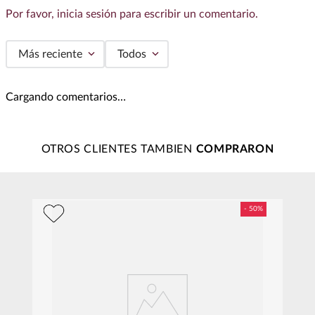
Por favor, inicia sesión para escribir un comentario.
Más reciente
Todos
Cargando comentarios…
OTROS CLIENTES TAMBIEN