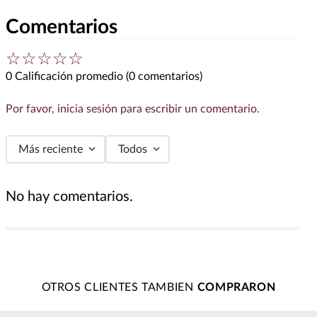
Comentarios
☆
☆
☆
☆
☆
0 Calificación promedio
(0 comentarios)
Por favor, inicia sesión para escribir un comentario.
Más reciente
Todos
No hay comentarios.
OTROS CLIENTES TAMBIEN