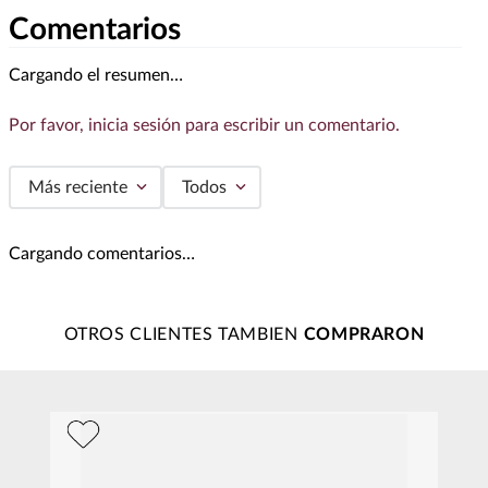
Comentarios
Cargando el resumen…
Por favor, inicia sesión para escribir un comentario.
Más reciente
Todos
Cargando comentarios…
OTROS CLIENTES TAMBIEN