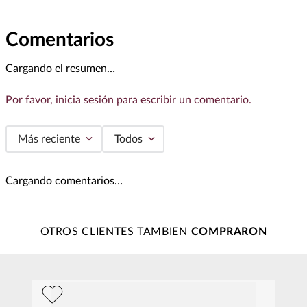
Comentarios
Cargando el resumen…
Por favor, inicia sesión para escribir un comentario.
Más reciente
Todos
Cargando comentarios…
OTROS CLIENTES TAMBIEN