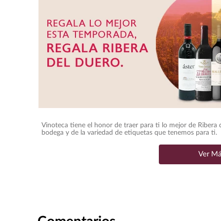
Vinoteca tiene el honor de traer para ti lo mejor de Ribera
bodega y de la variedad de etiquetas que tenemos para ti.
Ver M