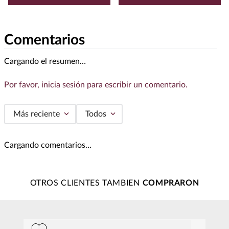
Comentarios
Cargando el resumen…
Por favor, inicia sesión para escribir un comentario.
Más reciente
Todos
Cargando comentarios…
OTROS CLIENTES TAMBIEN