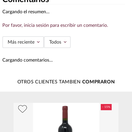
Cargando el resumen…
Por favor, inicia sesión para escribir un comentario.
Más reciente
Todos
Cargando comentarios…
OTROS CLIENTES TAMBIEN
50