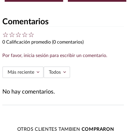
Comentarios
☆
☆
☆
☆
☆
0 Calificación promedio
(0 comentarios)
Por favor, inicia sesión para escribir un comentario.
Más reciente
Todos
No hay comentarios.
OTROS CLIENTES TAMBIEN