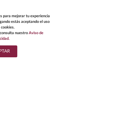
s para mejorar tu experiencia
egando estás aceptando el uso
 cookies.
consulta nuestro
Aviso de
cidad.
PTAR